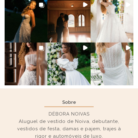
Sobre
DÉBORA NOIVAS
Aluguel de vestido de Noiva, debutante,
vestidos de festa, damas e pajem, trajes à
rigor e automóveis de luxo.