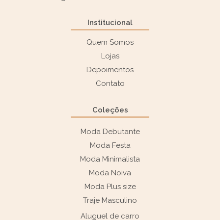
Institucional
Quem Somos
Lojas
Depoimentos
Contato
Coleções
Moda Debutante
Moda Festa
Moda Minimalista
Moda Noiva
Moda Plus size
Traje Masculino
Aluguel de carro