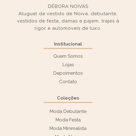
DÉBORA NOIVAS
Aluguel de vestido de Noiva, debutante,
vestidos de festa, damas e pajem, trajes à
rigor e automóveis de luxo.
Institucional
Quem Somos
Lojas
Depoimentos
Contato
Coleções
Moda Debutante
Moda Festa
Moda Minimalista