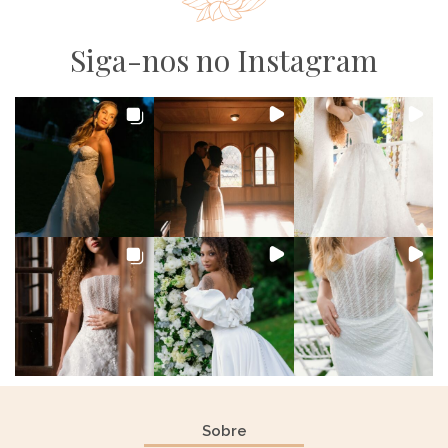
Siga-nos no Instagram
Sobre