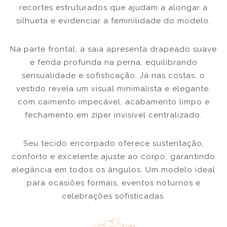
recortes estruturados que ajudam a alongar a
silhueta e evidenciar a feminilidade do modelo.
Na parte frontal, a saia apresenta drapeado suave
e fenda profunda na perna, equilibrando
sensualidade e sofisticação. Já nas costas, o
vestido revela um visual minimalista e elegante,
com caimento impecável, acabamento limpo e
fechamento em zíper invisível centralizado.
Seu tecido encorpado oferece sustentação,
conforto e excelente ajuste ao corpo, garantindo
elegância em todos os ângulos. Um modelo ideal
para ocasiões formais, eventos noturnos e
celebrações sofisticadas.