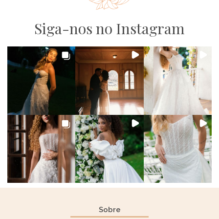
Siga-nos no Instagram
Sobre