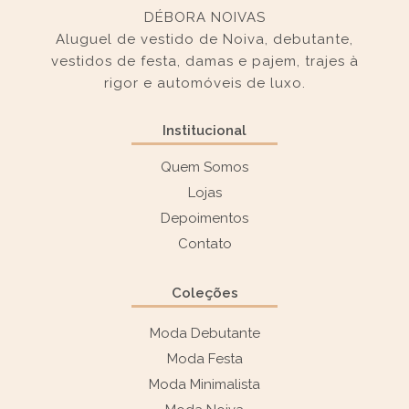
DÉBORA NOIVAS
Aluguel de vestido de Noiva, debutante,
vestidos de festa, damas e pajem, trajes à
rigor e automóveis de luxo.
Institucional
Quem Somos
Lojas
Depoimentos
Contato
Coleções
Moda Debutante
Moda Festa
Moda Minimalista