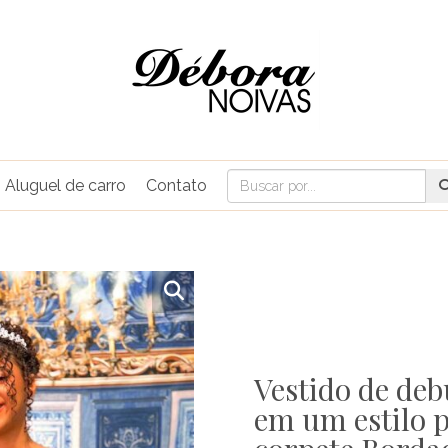
Aluguel de carro
Contato
Vestido de deb
em um estilo 