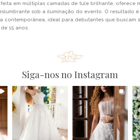
, feita em múltiplas camadas de tule brilhante, oferece
deslumbrante sob a iluminação do evento. O resultado é
a contemporânea, ideal para debutantes que buscam s
 de 15 anos.
Siga-nos no Instagram