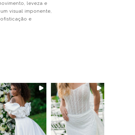
 movimento, leveza e
 um visual imponente,
ofisticação e