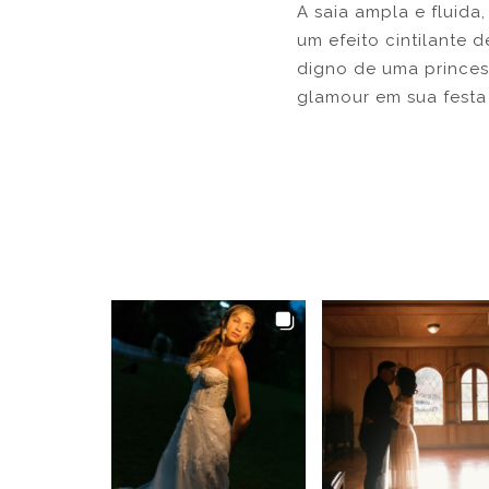
A saia ampla e fluida
um efeito cintilante 
digno de uma princes
glamour em sua festa