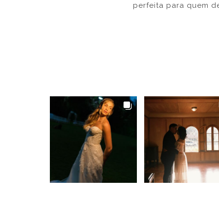
perfeita para quem de