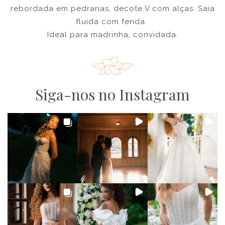
rebordada em pedrarias, decote V com alças. Saia
fluida com fenda.
Ideal para madrinha, convidada.
Siga-nos no Instagram