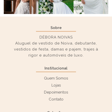
Sobre
DÉBORA NOIVAS
Aluguel de vestido de Noiva, debutante,
vestidos de festa, damas e pajem, trajes à
rigor e automóveis de luxo.
Institucional
Quem Somos
Lojas
Depoimentos
Contato