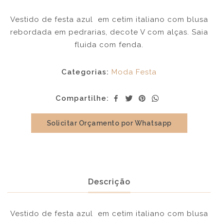
Vestido de festa azul em cetim italiano com blusa
rebordada em pedrarias, decote V com alças. Saia
fluida com fenda.
Categorias:
Moda Festa
Compartilhe:
Solicitar Orçamento por Whatsapp
Descrição
Vestido de festa azul em cetim italiano com blusa