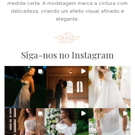
medida certa. A modelagem marca a cintura com
delicadeza, criando um efeito visual afinado e
elegante.
Siga-nos no Instagram