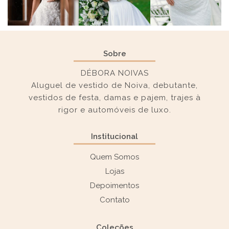
Sobre
DÉBORA NOIVAS
Aluguel de vestido de Noiva, debutante,
vestidos de festa, damas e pajem, trajes à
rigor e automóveis de luxo.
Institucional
Quem Somos
Lojas
Depoimentos
Contato
Coleções