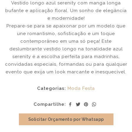
Vestido longo azul serenity com manga longa
bufante e aplicação floral. Um sonho de elegância
e modernidade!
Prepare-se para se apaixonar por um modelo que
une romantismo, sofisticação e um toque
contemporâneo em uma só peça! Este
deslumbrante vestido longo na tonalidade azul
serenity é a escolha perfeita para madrinhas,
convidadas especiais, formandas ou para qualquer
evento que exija um look marcante e inesquecível.
Categorias:
Moda Festa
Compartilhe:
Solicitar Orçamento por Whatsapp