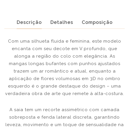
Descrição
Detalhes
Composição
Com uma silhueta fluida e feminina, este modelo
encanta com seu decote em V profundo, que
alonga a região do colo com elegância. As
mangas longas bufantes com punhos ajustados
trazem um ar romântico e atual, enquanto a
aplicação de flores volumosas em 3D no ombro
esquerdo é o grande destaque do design – uma
verdadeira obra de arte que remete à alta-costura.
A saia tem um recorte assimétrico com camada
sobreposta e fenda lateral discreta, garantindo
leveza, movimento e um toque de sensualidade na