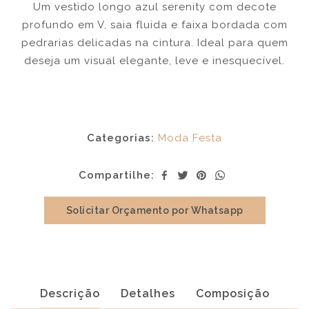
Um vestido longo azul serenity com decote
profundo em V, saia fluida e faixa bordada com
pedrarias delicadas na cintura. Ideal para quem
deseja um visual elegante, leve e inesquecível.
Categorias:
Moda Festa
Compartilhe:
Solicitar Orçamento por Whatsapp
Descrição
Detalhes
Composição