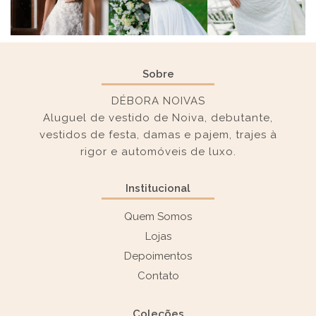
Sobre
DÉBORA NOIVAS
Aluguel de vestido de Noiva, debutante,
vestidos de festa, damas e pajem, trajes à
rigor e automóveis de luxo.
Institucional
Quem Somos
Lojas
Depoimentos
Contato
Coleções