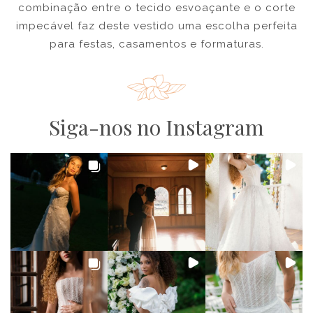
combinação entre o tecido esvoaçante e o corte
impecável faz deste vestido uma escolha perfeita
para festas, casamentos e formaturas.
Siga-nos no Instagram