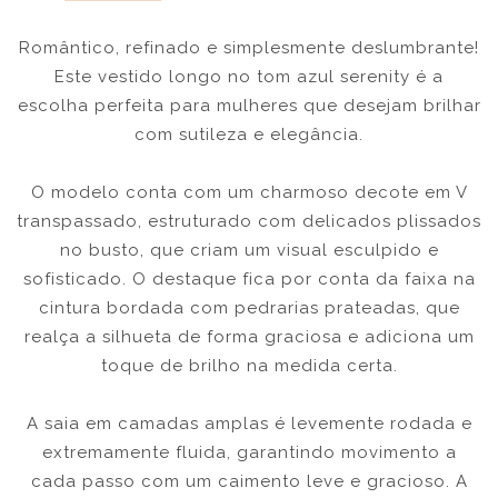
Romântico, refinado e simplesmente deslumbrante!
Este vestido longo no tom azul serenity é a
escolha perfeita para mulheres que desejam brilhar
com sutileza e elegância.
O modelo conta com um charmoso decote em V
transpassado, estruturado com delicados plissados
no busto, que criam um visual esculpido e
sofisticado. O destaque fica por conta da faixa na
cintura bordada com pedrarias prateadas, que
realça a silhueta de forma graciosa e adiciona um
toque de brilho na medida certa.
A saia em camadas amplas é levemente rodada e
extremamente fluida, garantindo movimento a
cada passo com um caimento leve e gracioso. A