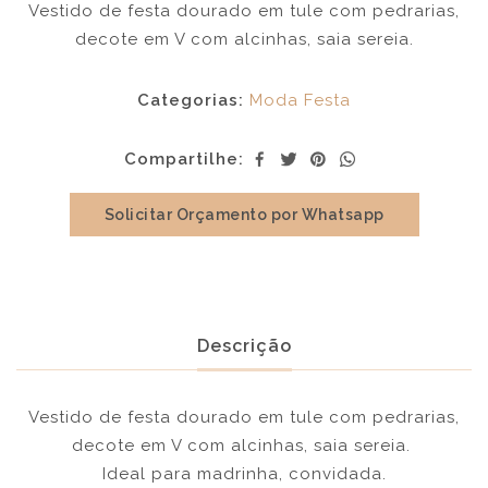
Vestido de festa dourado em tule com pedrarias,
decote em V com alcinhas, saia sereia.
Categorias:
Moda Festa
Compartilhe:
Solicitar Orçamento por Whatsapp
Descrição
Vestido de festa dourado em tule com pedrarias,
decote em V com alcinhas, saia sereia.
Ideal para madrinha, convidada.