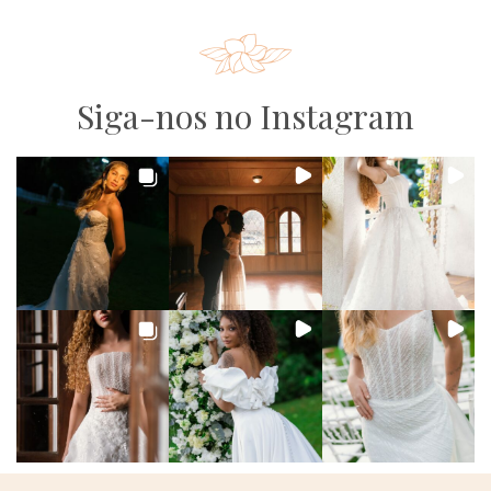
Siga-nos no Instagram