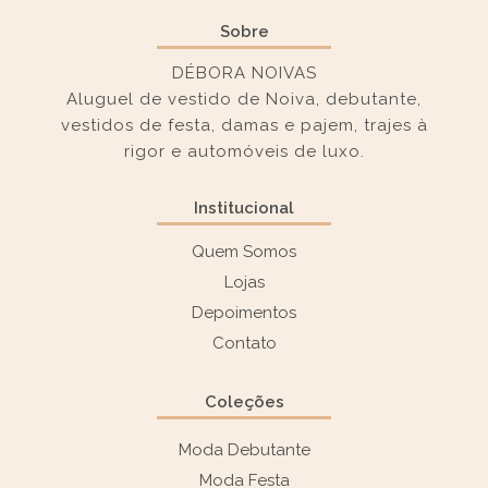
Sobre
DÉBORA NOIVAS
Aluguel de vestido de Noiva, debutante,
vestidos de festa, damas e pajem, trajes à
rigor e automóveis de luxo.
Institucional
Quem Somos
Lojas
Depoimentos
Contato
Coleções
Moda Debutante
Moda Festa