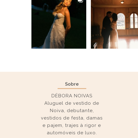
Sobre
DÉBORA NOIVAS
Aluguel de vestido de
Noiva, debutante,
vestidos de festa, damas
e pajem, trajes à rigor e
automóveis de luxo.