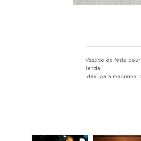
Vestido de festa dour
fenda.
Ideal para madrinha,