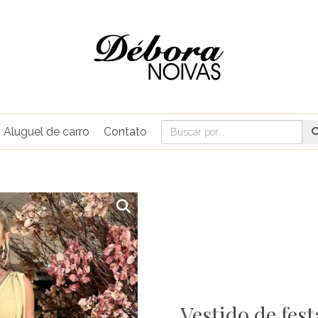
Aluguel de carro
Contato
Vestido de fe