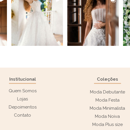
Institucional
Coleções
Quem Somos
Moda Debutante
Lojas
Moda Festa
Depoimentos
Moda Minimalista
Contato
Moda Noiva
Moda Plus size