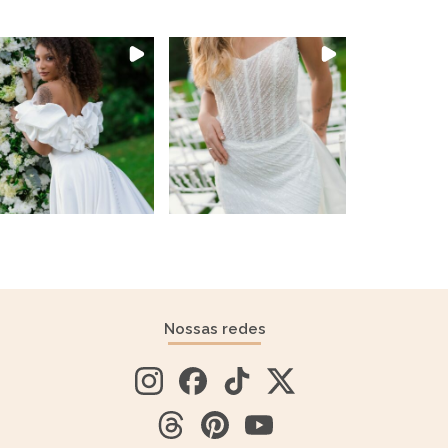
Nossas redes