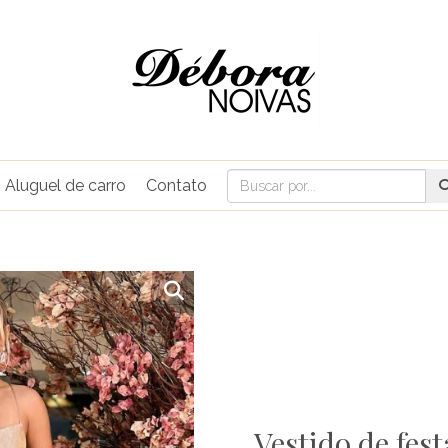
Aluguel de carro
Contato
Vestido de fes