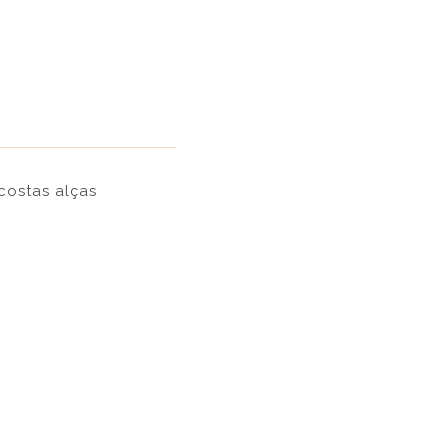
costas alças