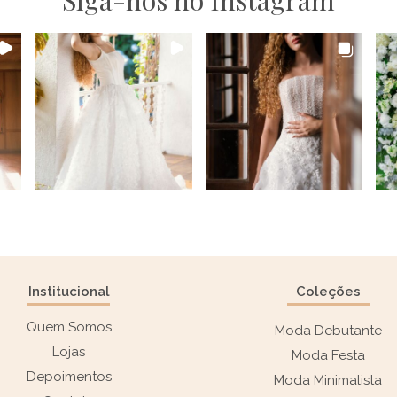
Institucional
Coleções
Quem Somos
Moda Debutante
Lojas
Moda Festa
Depoimentos
Moda Minimalista