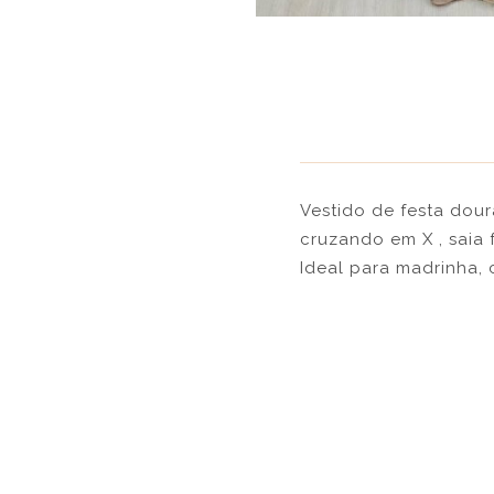
Vestido de festa dou
cruzando em X , saia
Ideal para madrinha,