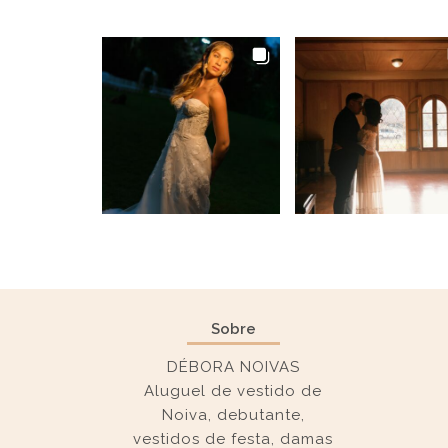
Sobre
DÉBORA NOIVAS
Aluguel de vestido de
Noiva, debutante,
vestidos de festa, damas