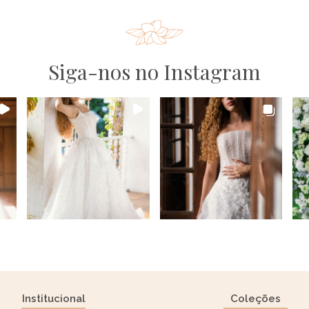
Siga-nos no Instagram
Institucional
Coleções