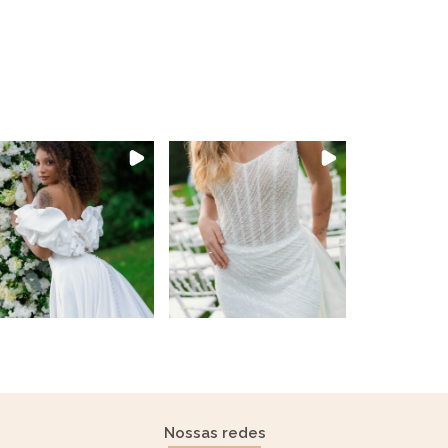
Nossas redes