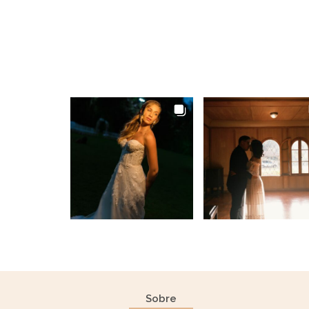
Sobre