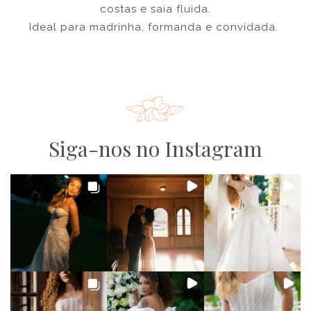
costas e saia fluida.
Ideal para madrinha, formanda e convidada.
Siga-nos no Instagram