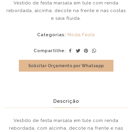
Vestido de festa marsala em tule com renda
rebordada, alcinha, decote na frente e nas costas
e saia fluida.
Categorias:
Moda Festa
Compartilhe:
Solicitar Orçamento por Whatsapp
Descrição
Vestido de festa marsala em tule com renda
rebordada, com alcinha, decote na frente e nas