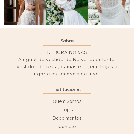
Sobre
DÉBORA NOIVAS
Aluguel de vestido de Noiva, debutante,
vestidos de festa, damas e pajem, trajes à
rigor e automóveis de luxo.
Institucional
Quem Somos
Lojas
Depoimentos
Contato