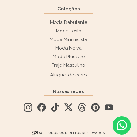
Coleções
Moda Debutante
Moda Festa
Moda Minimalista
Moda Noiva
Moda Plus size
Traje Masculino
Aluguel de carro
Nossas redes
| © – TODOS OS DIREITOS RESERVADOS