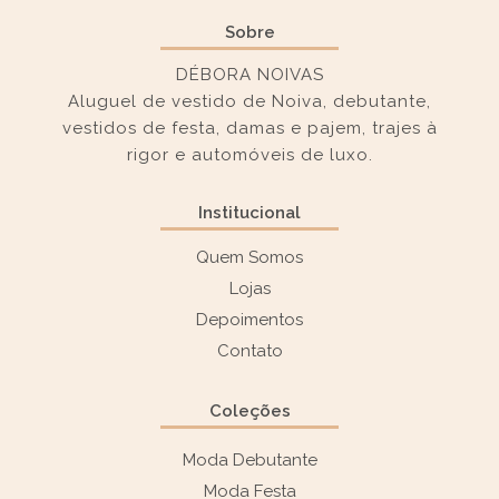
Sobre
DÉBORA NOIVAS
Aluguel de vestido de Noiva, debutante,
vestidos de festa, damas e pajem, trajes à
rigor e automóveis de luxo.
Institucional
Quem Somos
Lojas
Depoimentos
Contato
Coleções
Moda Debutante
Moda Festa