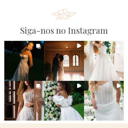
Siga-nos no Instagram