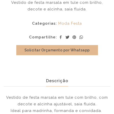
Vestido de festa marsala em tule com brilho,
decote e alcinha, saia fluida.
Categorias:
Moda Festa
Compartilhe:
Solicitar Orçamento por Whatsapp
Descrição
Vestido de festa marsala em tule com brilho, com
decote e alcinha ajustável, saia fluida.
Ideal para madrinha, formanda e convidada.