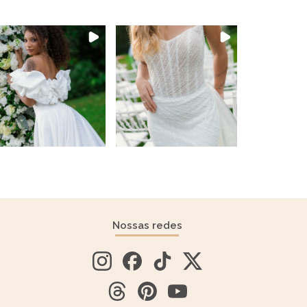
Nossas redes