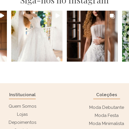
Institucional
Coleções
Quem Somos
Moda Debutante
Lojas
Moda Festa
Depoimentos
Moda Minimalista