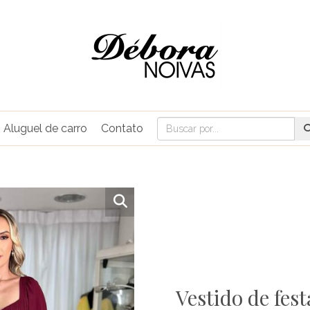
Aluguel de carro
Contato
Vestido de fes