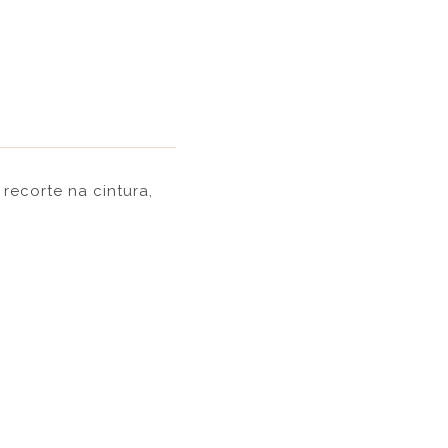
recorte na cintura,