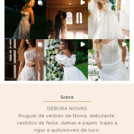
Sobre
DÉBORA NOIVAS
Aluguel de vestido de Noiva, debutante,
vestidos de festa, damas e pajem, trajes à
rigor e automóveis de luxo.