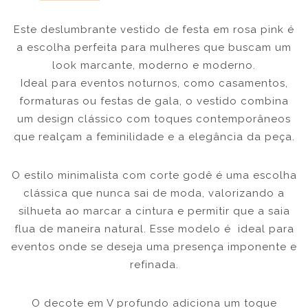
Este deslumbrante vestido de festa em rosa pink é
a escolha perfeita para mulheres que buscam um
look marcante, moderno e moderno.
Ideal para eventos noturnos, como casamentos,
formaturas ou festas de gala, o vestido combina
um design clássico com toques contemporâneos
que realçam a feminilidade e a elegância da peça.
O estilo minimalista com corte godê é uma escolha
clássica que nunca sai de moda, valorizando a
silhueta ao marcar a cintura e permitir que a saia
flua de maneira natural. Esse modelo é ideal para
eventos onde se deseja uma presença imponente e
refinada.
O decote em V profundo adiciona um toque