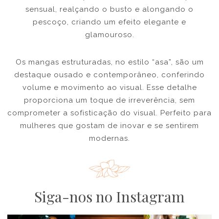
sensual, realçando o busto e alongando o
pescoço, criando um efeito elegante e
glamouroso.
Os mangas estruturadas, no estilo “asa”, são um
destaque ousado e contemporâneo, conferindo
volume e movimento ao visual. Esse detalhe
proporciona um toque de irreverência, sem
comprometer a sofisticação do visual. Perfeito para
mulheres que gostam de inovar e se sentirem
modernas.
Siga-nos no Instagram