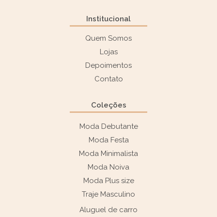
Institucional
Quem Somos
Lojas
Depoimentos
Contato
Coleções
Moda Debutante
Moda Festa
Moda Minimalista
Moda Noiva
Moda Plus size
Traje Masculino
Aluguel de carro