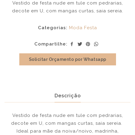
Vestido de festa nude em tule com pedrarias,
decote em U, com mangas curtas, saia sereia.
Categorias:
Moda Festa
Compartilhe:
Solicitar Orçamento por Whatsapp
Descrição
Vestido de festa nude em tule com pedrarias,
decote em U, com mangas curtas, saia sereia.
Ideal para mãe da noiva/noivo, madrinha,