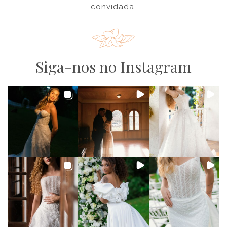
convidada.
Siga-nos no Instagram