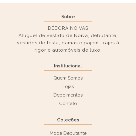
Sobre
DÉBORA NOIVAS
Aluguel de vestido de Noiva, debutante,
vestidos de festa, damas e pajem, trajes à
rigor e automóveis de luxo.
Institucional
Quem Somos
Lojas
Depoimentos
Contato
Coleções
Moda Debutante