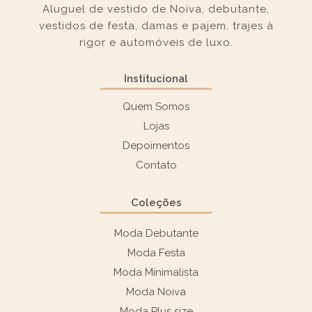
Aluguel de vestido de Noiva, debutante,
vestidos de festa, damas e pajem, trajes à
rigor e automóveis de luxo.
Institucional
Quem Somos
Lojas
Depoimentos
Contato
Coleções
Moda Debutante
Moda Festa
Moda Minimalista
Moda Noiva
Moda Plus size