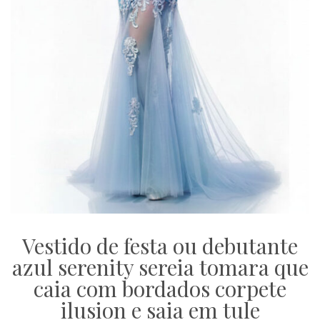
Vestido de festa ou debutante
azul serenity sereia tomara que
caia com bordados corpete
ilusion e saia em tule