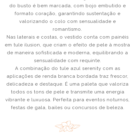
do busto é bem marcada, com bojo embutido e
formato coração, garantindo sustentação e
valorizando o colo com sensualidade e
romantismo.
Nas laterais e costas, o vestido conta com painéis
em tule ilusion, que criam o efeito de pele à mostra
de maneira sofisticada e moderna, equilibrando a
sensualidade com requinte.
A combinação do tule azul serenity com as
aplicações de renda branca bordada traz frescor,
delicadeza e destaque. É uma paleta que valoriza
todos os tons de pele e transmite uma energia
vibrante e luxuosa. Perfeita para eventos noturnos,
festas de gala, bailes ou concursos de beleza.