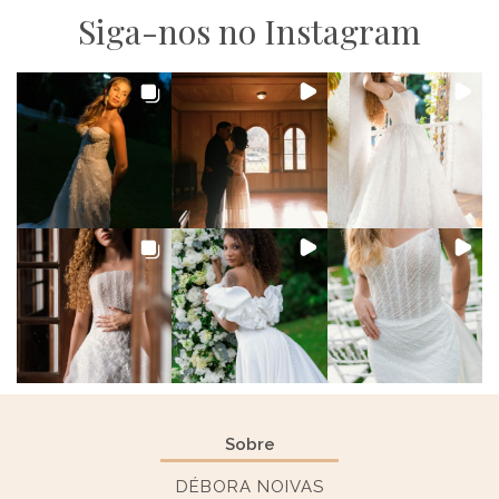
Siga-nos no Instagram
Sobre
DÉBORA NOIVAS