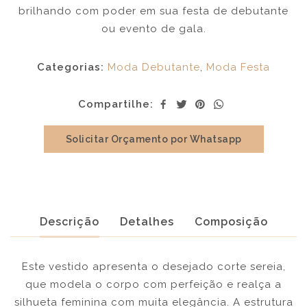
brilhando com poder em sua festa de debutante
ou evento de gala.
Categorias:
Moda Debutante
,
Moda Festa
Compartilhe:
Solicitar Orçamento por Whatsapp
Descrição
Detalhes
Composição
Este vestido apresenta o desejado corte sereia,
que modela o corpo com perfeição e realça a
silhueta feminina com muita elegância. A estrutura