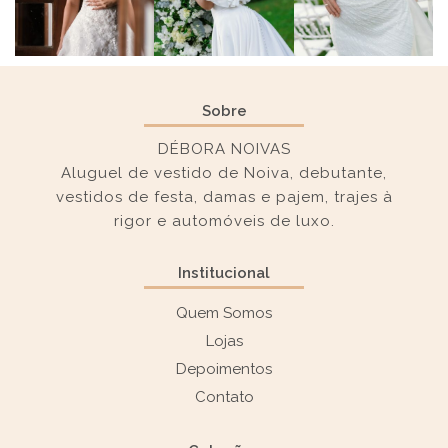
Sobre
DÉBORA NOIVAS
Aluguel de vestido de Noiva, debutante,
vestidos de festa, damas e pajem, trajes à
rigor e automóveis de luxo.
Institucional
Quem Somos
Lojas
Depoimentos
Contato