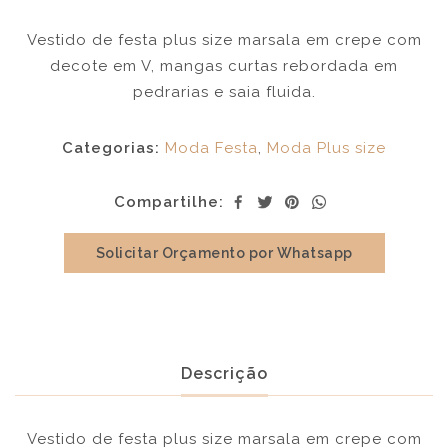
Vestido de festa plus size marsala em crepe com
decote em V, mangas curtas rebordada em
pedrarias e saia fluida.
Categorias:
Moda Festa
,
Moda Plus size
Compartilhe:
Solicitar Orçamento por Whatsapp
Descrição
Vestido de festa plus size marsala em crepe com