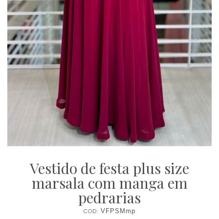
Vestido de festa plus size
marsala com manga em
pedrarias
COD:
VFPSMmp