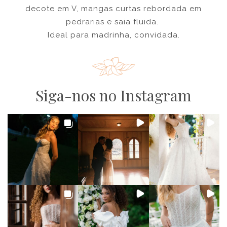
decote em V, mangas curtas rebordada em
pedrarias e saia fluida.
Ideal para madrinha, convidada.
Siga-nos no Instagram