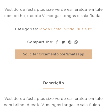
Vestido de festa plus size verde esmeralda em tule
com brilho, decote V, mangas longas e saia fluida.
Categorias:
Moda Festa
,
Moda Plus size
Compartilhe:
Solicitar Orçamento por Whatsapp
Descrição
Vestido de festa plus size verde esmeralda em tule
com brilho, decote V, mangas longas e saia fluida.