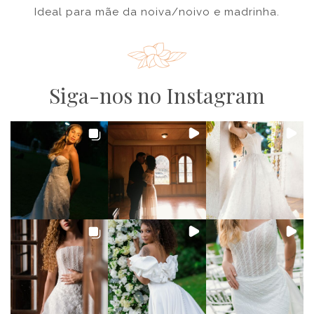
Ideal para mãe da noiva/noivo e madrinha.
Siga-nos no Instagram