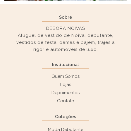
Sobre
DÉBORA NOIVAS
Aluguel de vestido de Noiva, debutante,
vestidos de festa, damas e pajem, trajes à
rigor e automóveis de luxo.
Institucional
Quem Somos
Lojas
Depoimentos
Contato
Coleções
Moda Debutante