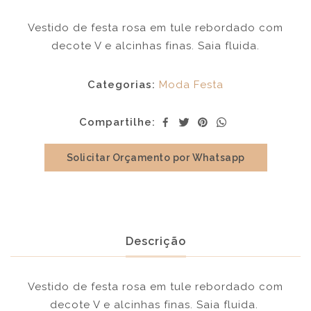
Vestido de festa rosa em tule rebordado com
decote V e alcinhas finas. Saia fluida.
Categorias:
Moda Festa
Compartilhe:
Solicitar Orçamento por Whatsapp
Descrição
Vestido de festa rosa em tule rebordado com
decote V e alcinhas finas. Saia fluida.