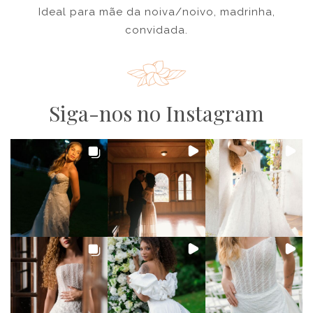
Ideal para mãe da noiva/noivo, madrinha,
convidada.
Siga-nos no Instagram