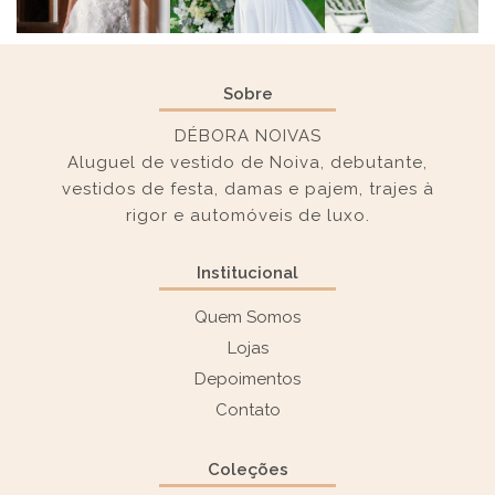
Sobre
DÉBORA NOIVAS
Aluguel de vestido de Noiva, debutante,
vestidos de festa, damas e pajem, trajes à
rigor e automóveis de luxo.
Institucional
Quem Somos
Lojas
Depoimentos
Contato
Coleções