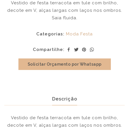
Vestido de festa terracota em tule com brilho,
decote em V, alças largas com laços nos ombros.
Saia fluida.
Categorias:
Moda Festa
Compartilhe:
Solicitar Orçamento por Whatsapp
Descrição
Vestido de festa terracota em tule com brilho,
decote em V, alças largas com laços nos ombros.