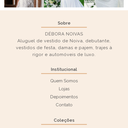
Sobre
DÉBORA NOIVAS
Aluguel de vestido de Noiva, debutante,
vestidos de festa, damas e pajem, trajes à
rigor e automóveis de luxo.
Institucional
Quem Somos
Lojas
Depoimentos
Contato
Coleções