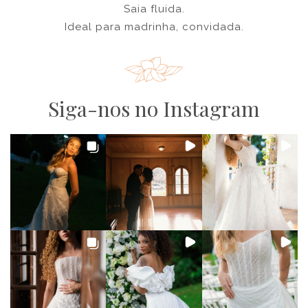
Saia fluida.
Ideal para madrinha, convidada.
Siga-nos no Instagram