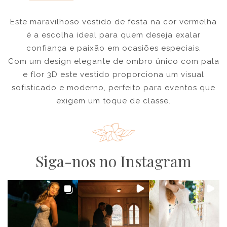
Este maravilhoso vestido de festa na cor vermelha
é a escolha ideal para quem deseja exalar
confiança e paixão em ocasiões especiais.
Com um design elegante de ombro único com pala
e flor 3D este vestido proporciona um visual
sofisticado e moderno, perfeito para eventos que
exigem um toque de classe.
Siga-nos no Instagram