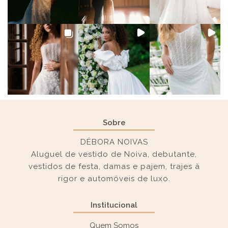
Sobre
DÉBORA NOIVAS
Aluguel de vestido de Noiva, debutante,
vestidos de festa, damas e pajem, trajes à
rigor e automóveis de luxo.
Institucional
Quem Somos