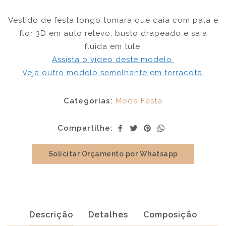
Vestido de festa longo tomara que caia com pala e
flor 3D em auto relevo, busto drapeado e saia
fluida em tule.
Assista o vídeo deste modelo.
Veja outro modelo semelhante em terracota.
Categorias:
Moda Festa
Compartilhe:
Solicitar Orçamento por Whatsapp
Descrição
Detalhes
Composição