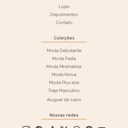
Lojas
Depoimentos
Contato
Coleções
Moda Debutante
Moda Festa
Moda Minimalista
Moda Noiva
Moda Plus size
Traje Masculino
Aluguel de carro
Nossas redes