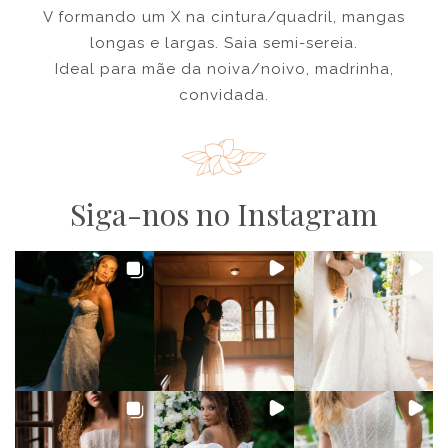
V formando um X na cintura/quadril, mangas
longas e largas. Saia semi-sereia.
Ideal para mãe da noiva/noivo, madrinha,
convidada.
Siga-nos no Instagram