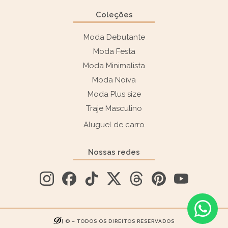
Coleções
Moda Debutante
Moda Festa
Moda Minimalista
Moda Noiva
Moda Plus size
Traje Masculino
Aluguel de carro
Nossas redes
| © – TODOS OS DIREITOS RESERVADOS