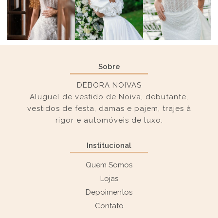
Sobre
DÉBORA NOIVAS
Aluguel de vestido de Noiva, debutante,
vestidos de festa, damas e pajem, trajes à
rigor e automóveis de luxo.
Institucional
Quem Somos
Lojas
Depoimentos
Contato