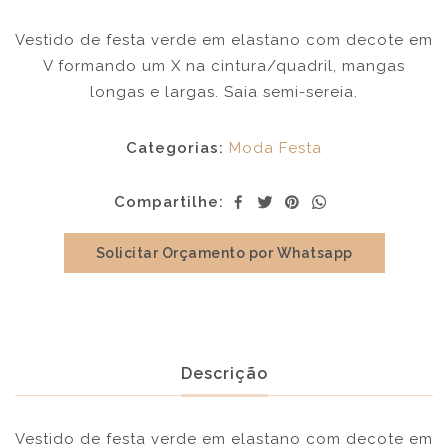
Vestido de festa verde em elastano com decote em
V formando um X na cintura/quadril, mangas
longas e largas. Saia semi-sereia.
Categorias:
Moda Festa
Compartilhe:
Solicitar Orçamento por Whatsapp
Descrição
Vestido de festa verde em elastano com decote em