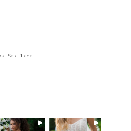
s. Saia fluida.