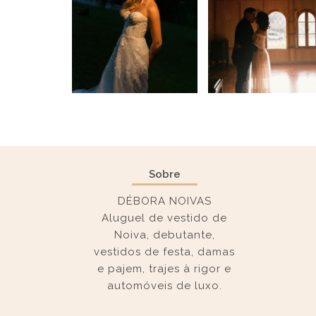
Sobre
DÉBORA NOIVAS
Aluguel de vestido de
Noiva, debutante,
vestidos de festa, damas
e pajem, trajes à rigor e
automóveis de luxo.