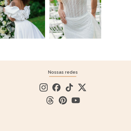
Nossas redes