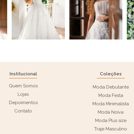
Institucional
Coleções
Quem Somos
Moda Debutante
Lojas
Moda Festa
Depoimentos
Moda Minimalista
Contato
Moda Noiva
Moda Plus size
Traje Masculino