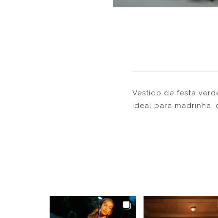
Vestido de festa verd
ideal para madrinha,