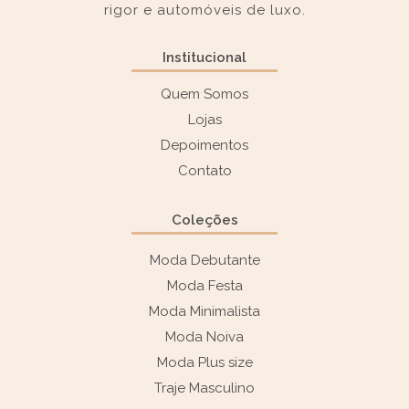
rigor e automóveis de luxo.
Institucional
Quem Somos
Lojas
Depoimentos
Contato
Coleções
Moda Debutante
Moda Festa
Moda Minimalista
Moda Noiva
Moda Plus size
Traje Masculino