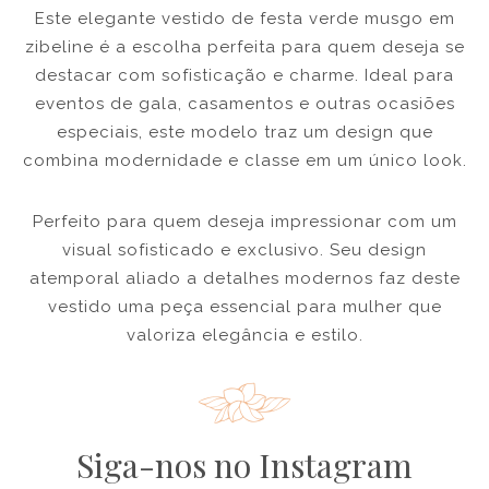
Este elegante vestido de festa verde musgo em
zibeline é a escolha perfeita para quem deseja se
destacar com sofisticação e charme. Ideal para
eventos de gala, casamentos e outras ocasiões
especiais, este modelo traz um design que
combina modernidade e classe em um único look.
Perfeito para quem deseja impressionar com um
visual sofisticado e exclusivo. Seu design
atemporal aliado a detalhes modernos faz deste
vestido uma peça essencial para mulher que
valoriza elegância e estilo.
Siga-nos no Instagram