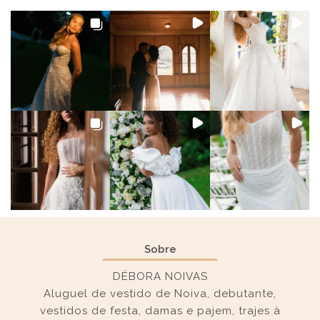
Sobre
DÉBORA NOIVAS
Aluguel de vestido de Noiva, debutante,
vestidos de festa, damas e pajem, trajes à