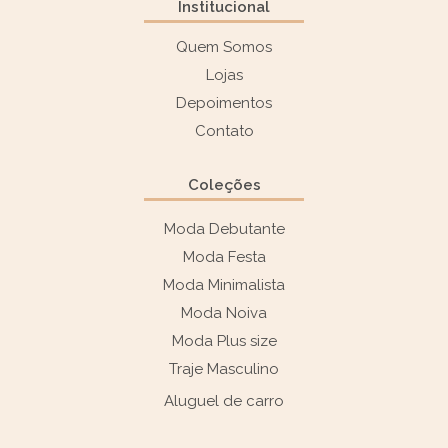
Institucional
Quem Somos
Lojas
Depoimentos
Contato
Coleções
Moda Debutante
Moda Festa
Moda Minimalista
Moda Noiva
Moda Plus size
Traje Masculino
Aluguel de carro