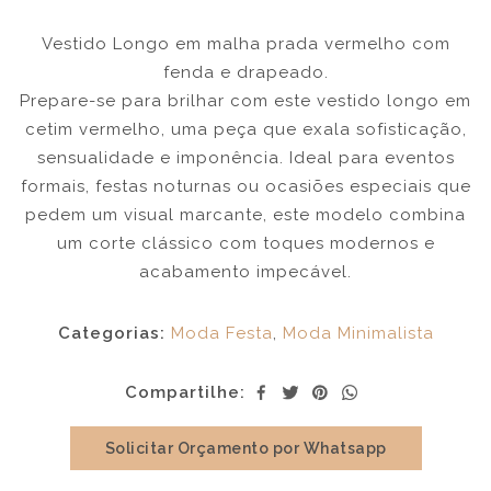
Vestido Longo em malha prada vermelho com
fenda e drapeado.
Prepare-se para brilhar com este vestido longo em
cetim vermelho, uma peça que exala sofisticação,
sensualidade e imponência. Ideal para eventos
formais, festas noturnas ou ocasiões especiais que
pedem um visual marcante, este modelo combina
um corte clássico com toques modernos e
acabamento impecável.
Categorias:
Moda Festa
,
Moda Minimalista
Compartilhe:
Solicitar Orçamento por Whatsapp