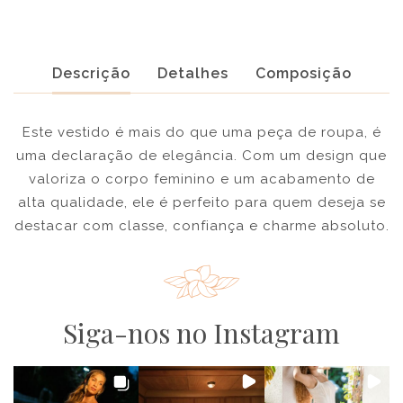
Descrição
Detalhes
Composição
Este vestido é mais do que uma peça de roupa, é
uma declaração de elegância. Com um design que
valoriza o corpo feminino e um acabamento de
alta qualidade, ele é perfeito para quem deseja se
destacar com classe, confiança e charme absoluto.
Siga-nos no Instagram