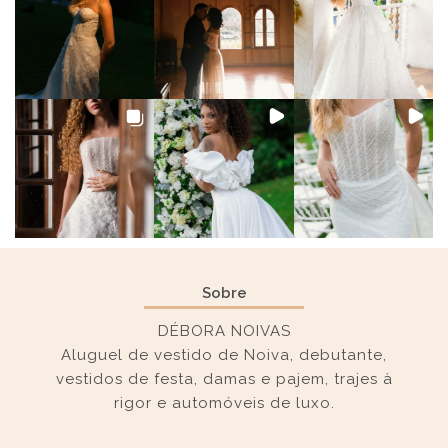
Sobre
DÉBORA NOIVAS
Aluguel de vestido de Noiva, debutante,
vestidos de festa, damas e pajem, trajes à
rigor e automóveis de luxo.