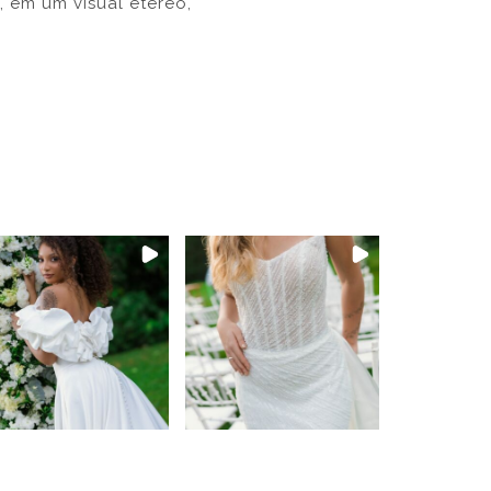
, em um visual etéreo,