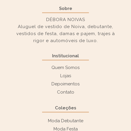
Sobre
DÉBORA NOIVAS
Aluguel de vestido de Noiva, debutante,
vestidos de festa, damas e pajem, trajes à
rigor e automóveis de luxo.
Institucional
Quem Somos
Lojas
Depoimentos
Contato
Coleções
Moda Debutante
Moda Festa