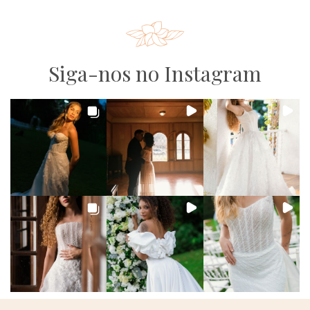
Siga-nos no Instagram