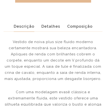
Descrição
Detalhes
Composição
Vestido de noiva plus size fluido moderno
certamente mostrará sua beleza encantadora.
Apliques de renda com brilhantes cobrem o
corpete, enquanto um decote em V profundo dá
um toque especial. A saia de tule é finalizada com
crina de cavalo, enquanto a saia de renda interna,
mais ajustada, proporciona um desgaste lisonjeiro.
Com uma modelagem evasê clássica e
extremamente fluida, este vestido oferece uma
silhueta equilibrada que valoriza o busto e alonga