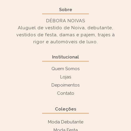
Sobre
DÉBORA NOIVAS
Aluguel de vestido de Noiva, debutante,
vestidos de festa, damas e pajem, trajes à
rigor e automóveis de luxo.
Institucional
Quem Somos
Lojas
Depoimentos
Contato
Coleções
Moda Debutante
Moda Festa