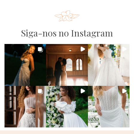
Siga-nos no Instagram