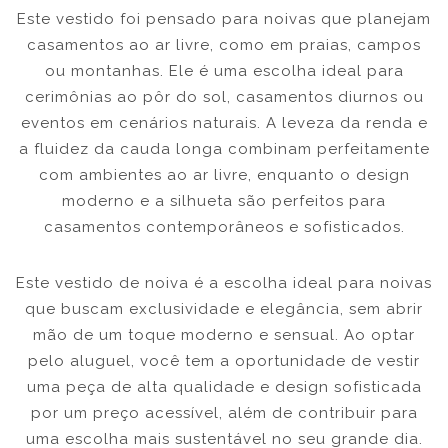
Este vestido foi pensado para noivas que planejam
casamentos ao ar livre, como em praias, campos
ou montanhas. Ele é uma escolha ideal para
cerimônias ao pôr do sol, casamentos diurnos ou
eventos em cenários naturais. A leveza da renda e
a fluidez da cauda longa combinam perfeitamente
com ambientes ao ar livre, enquanto o design
moderno e a silhueta são perfeitos para
casamentos contemporâneos e sofisticados.
Este vestido de noiva é a escolha ideal para noivas
que buscam exclusividade e elegância, sem abrir
mão de um toque moderno e sensual. Ao optar
pelo aluguel, você tem a oportunidade de vestir
uma peça de alta qualidade e design sofisticada
por um preço acessível, além de contribuir para
uma escolha mais sustentável no seu grande dia.