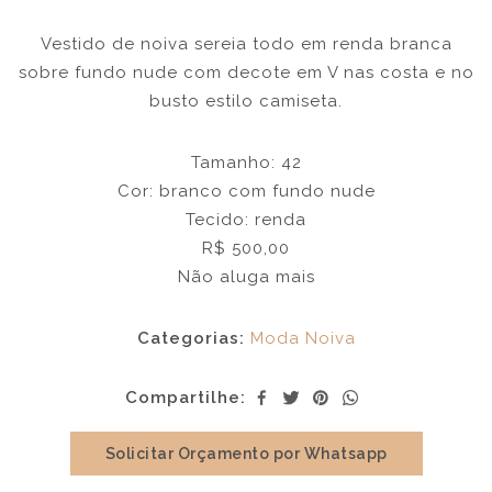
Vestido de noiva sereia todo em renda branca
sobre fundo nude com decote em V nas costa e no
busto estilo camiseta.
Tamanho: 42
Cor: branco com fundo nude
Tecido: renda
R$ 500,00
Não aluga mais
Categorias:
Moda Noiva
Compartilhe:
Solicitar Orçamento por Whatsapp