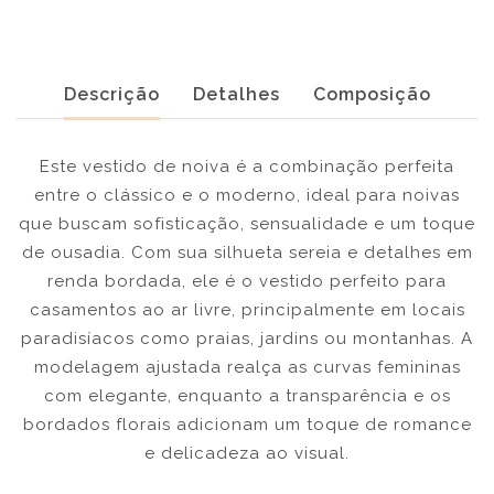
Descrição
Detalhes
Composição
Este vestido de noiva é a combinação perfeita
entre o clássico e o moderno, ideal para noivas
que buscam sofisticação, sensualidade e um toque
de ousadia. Com sua silhueta sereia e detalhes em
renda bordada, ele é o vestido perfeito para
casamentos ao ar livre, principalmente em locais
paradisíacos como praias, jardins ou montanhas. A
modelagem ajustada realça as curvas femininas
com elegante, enquanto a transparência e os
bordados florais adicionam um toque de romance
e delicadeza ao visual.