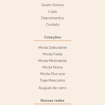
Quem Somos
Lojas
Depoimentos
Contato
Coleções
Moda Debutante
Moda Festa
Moda Minimalista
Moda Noiva
Moda Plus size
Traje Masculino
Aluguel de carro
Nossas redes