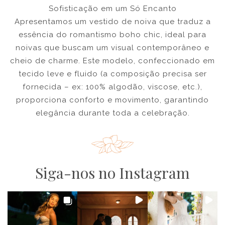
Sofisticação em um Só Encanto
Apresentamos um vestido de noiva que traduz a
essência do romantismo boho chic, ideal para
noivas que buscam um visual contemporâneo e
cheio de charme. Este modelo, confeccionado em
tecido leve e fluido (a composição precisa ser
fornecida – ex: 100% algodão, viscose, etc.),
proporciona conforto e movimento, garantindo
elegância durante toda a celebração.
Siga-nos no Instagram