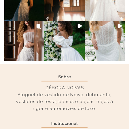
Sobre
DÉBORA NOIVAS
Aluguel de vestido de Noiva, debutante,
vestidos de festa, damas e pajem, trajes à
rigor e automóveis de luxo.
Institucional