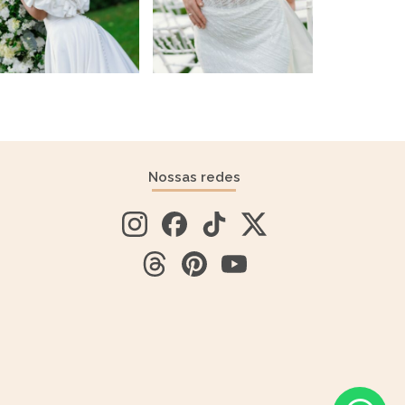
Nossas redes