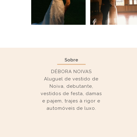
Sobre
DÉBORA NOIVAS
Aluguel de vestido de
Noiva, debutante,
vestidos de festa, damas
e pajem, trajes à rigor e
automóveis de luxo.