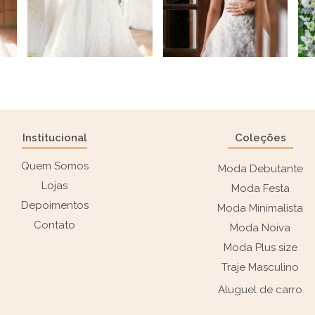
Institucional
Coleções
Quem Somos
Moda Debutante
Lojas
Moda Festa
Depoimentos
Moda Minimalista
Contato
Moda Noiva
Moda Plus size
Traje Masculino
Aluguel de carro