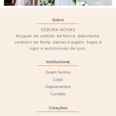
Sobre
DÉBORA NOIVAS
Aluguel de vestido de Noiva, debutante,
vestidos de festa, damas e pajem, trajes à
rigor e automóveis de luxo.
Institucional
Quem Somos
Lojas
Depoimentos
Contato
Coleções