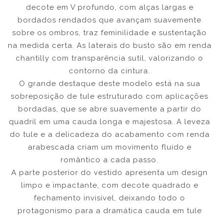
decote em V profundo, com alças largas e
bordados rendados que avançam suavemente
sobre os ombros, traz feminilidade e sustentação
na medida certa. As laterais do busto são em renda
chantilly com transparência sutil, valorizando o
contorno da cintura.
O grande destaque deste modelo está na sua
sobreposição de tule estruturado com aplicações
bordadas, que se abre suavemente a partir do
quadril em uma cauda longa e majestosa. A leveza
do tule e a delicadeza do acabamento com renda
arabescada criam um movimento fluido e
romântico a cada passo.
A parte posterior do vestido apresenta um design
limpo e impactante, com decote quadrado e
fechamento invisível, deixando todo o
protagonismo para a dramática cauda em tule