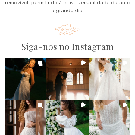
removível, permitindo à noiva versatilidade durante
o grande dia.
Siga-nos no Instagram