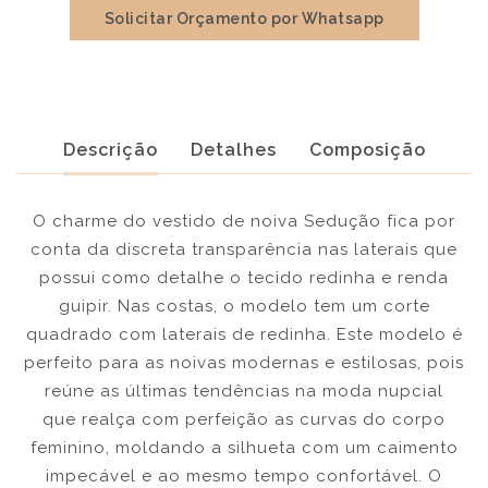
Solicitar Orçamento por Whatsapp
Descrição
Detalhes
Composição
O charme do vestido de noiva Sedução fica por
conta da discreta transparência nas laterais que
possui como detalhe o tecido redinha e renda
guipir. Nas costas, o modelo tem um corte
quadrado com laterais de redinha. Este modelo é
perfeito para as noivas modernas e estilosas, pois
reúne as últimas tendências na moda nupcial
que realça com perfeição as curvas do corpo
feminino, moldando a silhueta com um caimento
impecável e ao mesmo tempo confortável. O