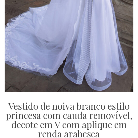
Vestido de noiva branco estilo
princesa com cauda removível,
decote em V com aplique em
renda arabesca