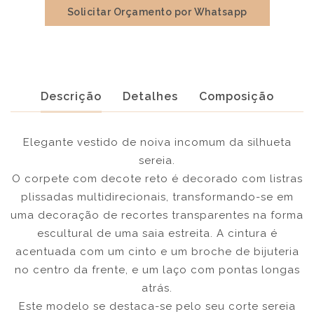
Solicitar Orçamento por Whatsapp
Descrição
Detalhes
Composição
Elegante vestido de noiva incomum da silhueta
sereia.
O corpete com decote reto é decorado com listras
plissadas multidirecionais, transformando-se em
uma decoração de recortes transparentes na forma
escultural de uma saia estreita. A cintura é
acentuada com um cinto e um broche de bijuteria
no centro da frente, e um laço com pontas longas
atrás.
Este modelo se destaca-se pelo seu corte sereia