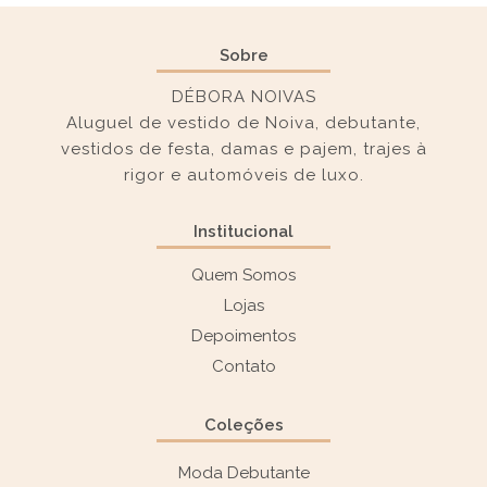
Sobre
DÉBORA NOIVAS
Aluguel de vestido de Noiva, debutante,
vestidos de festa, damas e pajem, trajes à
rigor e automóveis de luxo.
Institucional
Quem Somos
Lojas
Depoimentos
Contato
Coleções
Moda Debutante