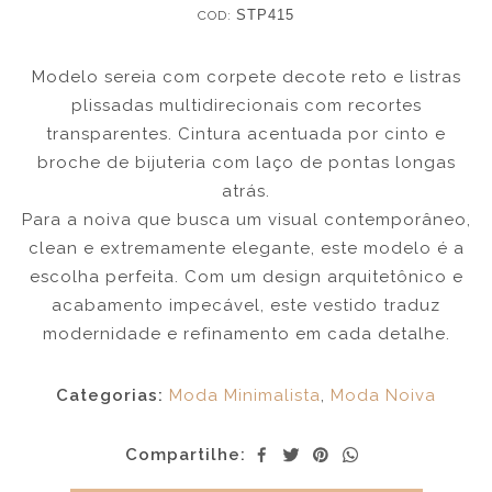
COD:
STP415
Modelo sereia com corpete decote reto e listras
plissadas multidirecionais com recortes
transparentes. Cintura acentuada por cinto e
broche de bijuteria com laço de pontas longas
atrás.
Para a noiva que busca um visual contemporâneo,
clean e extremamente elegante, este modelo é a
escolha perfeita. Com um design arquitetônico e
acabamento impecável, este vestido traduz
modernidade e refinamento em cada detalhe.
Categorias:
Moda Minimalista
,
Moda Noiva
Compartilhe: