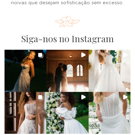
noivas que desejam sofisticação sem excesso.
Siga-nos no Instagram