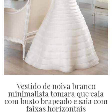
Vestido de noiva branco
minimalista tomara que caia
com busto brapeado e saia com
faixas horizontais