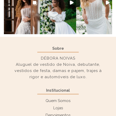
Sobre
DÉBORA NOIVAS
Aluguel de vestido de Noiva, debutante,
vestidos de festa, damas e pajem, trajes à
rigor e automóveis de luxo.
Institucional
Quem Somos
Lojas
Depoimentos