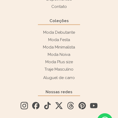
Contato
Coleções
Moda Debutante
Moda Festa
Moda Minimalista
Moda Noiva
Moda Plus size
Traje Masculino
Aluguel de carro
Nossas redes