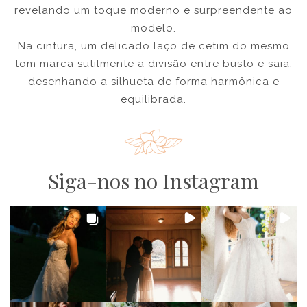
revelando um toque moderno e surpreendente ao
modelo.
Na cintura, um delicado laço de cetim do mesmo
tom marca sutilmente a divisão entre busto e saia,
desenhando a silhueta de forma harmônica e
equilibrada.
Siga-nos no Instagram