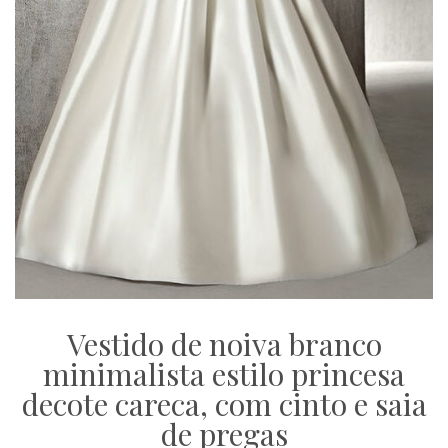
Vestido de noiva branco
minimalista estilo princesa
decote careca, com cinto e saia
de pregas