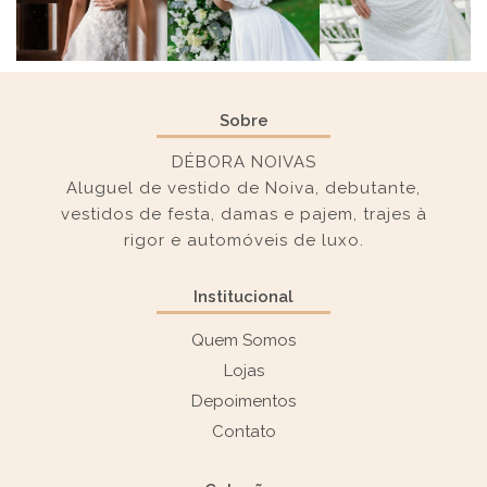
Sobre
DÉBORA NOIVAS
Aluguel de vestido de Noiva, debutante,
vestidos de festa, damas e pajem, trajes à
rigor e automóveis de luxo.
Institucional
Quem Somos
Lojas
Depoimentos
Contato