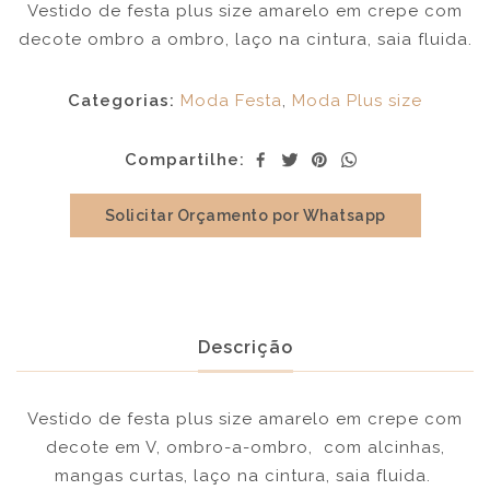
Vestido de festa plus size amarelo em crepe com
decote ombro a ombro, laço na cintura, saia fluida.
Categorias:
Moda Festa
,
Moda Plus size
Compartilhe:
Solicitar Orçamento por Whatsapp
Descrição
Vestido de festa plus size amarelo em crepe com
decote em V, ombro-a-ombro, com alcinhas,
mangas curtas, laço na cintura, saia fluida.