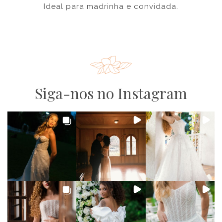
Ideal para madrinha e convidada.
Siga-nos no Instagram