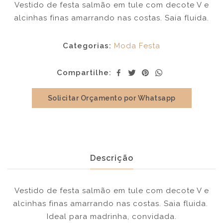
Vestido de festa salmão em tule com decote V e
alcinhas finas amarrando nas costas. Saia fluida.
Categorias:
Moda Festa
Compartilhe:
Solicitar Orçamento por Whatsapp
Descrição
Vestido de festa salmão em tule com decote V e
alcinhas finas amarrando nas costas. Saia fluida.
Ideal para madrinha, convidada.