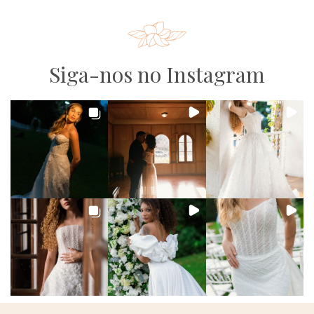
Siga-nos no Instagram