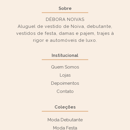
Sobre
DÉBORA NOIVAS
Aluguel de vestido de Noiva, debutante,
vestidos de festa, damas e pajem, trajes à
rigor e automóveis de luxo.
Institucional
Quem Somos
Lojas
Depoimentos
Contato
Coleções
Moda Debutante
Moda Festa