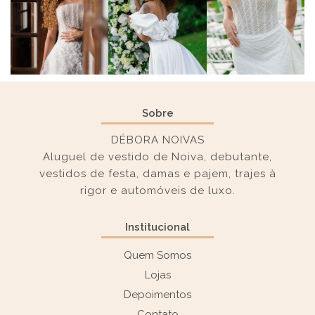
Sobre
DÉBORA NOIVAS
Aluguel de vestido de Noiva, debutante,
vestidos de festa, damas e pajem, trajes à
rigor e automóveis de luxo.
Institucional
Quem Somos
Lojas
Depoimentos
Contato