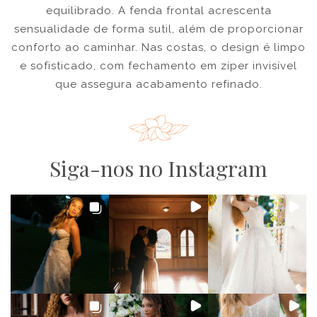
equilibrado. A fenda frontal acrescenta
sensualidade de forma sutil, além de proporcionar
conforto ao caminhar. Nas costas, o design é limpo
e sofisticado, com fechamento em zíper invisível
que assegura acabamento refinado.
Siga-nos no Instagram