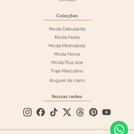
Coleções
Moda Debutante
Moda Festa
Moda Minimalista
Moda Noiva
Moda Plus size
Traje Masculino
Aluguel de carro
Nossas redes