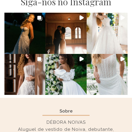
Siga-nos no Instagram
Sobre
DÉBORA NOIVAS
Aluguel de vestido de Noiva, debutante,