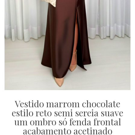
Vestido marrom chocolate
estilo reto semi sereia suave
um ombro só fenda frontal
acabamento acetinado