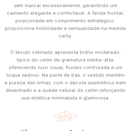
sem marcar excessivamente, garantindo um
caimento elegante e confortável. A fenda frontal,
posicionada em comprimento estratégico,
proporciona mobilidade e sensualidade na medida
certa.
O tecido cetinado apresenta brilho moderado,
típico do cetim de gramatura média–alta,
oferecendo luxo visual, fluidez controlada e um
toque sedoso. Na parte de trás, o vestido mantém
a pureza das linhas, com o decote assimétrico bem
desenhado e a queda natural do cetim reforçando
sua estética minimalista e glamorosa.