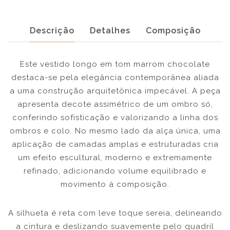
Descrição
Detalhes
Composição
Este vestido longo em tom marrom chocolate
destaca-se pela elegância contemporânea aliada
a uma construção arquitetônica impecável. A peça
apresenta decote assimétrico de um ombro só,
conferindo sofisticação e valorizando a linha dos
ombros e colo. No mesmo lado da alça única, uma
aplicação de camadas amplas e estruturadas cria
um efeito escultural, moderno e extremamente
refinado, adicionando volume equilibrado e
movimento à composição.
A silhueta é reta com leve toque sereia, delineando
a cintura e deslizando suavemente pelo quadril