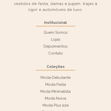
vestidos de festa, damas e pajem, trajes à
rigor e automóveis de luxo.
Institucional
Quem Somos
Lojas
Depoimentos
Contato
Coleções
Moda Debutante
Moda Festa
Moda Minimalista
Moda Noiva
Moda Plus size