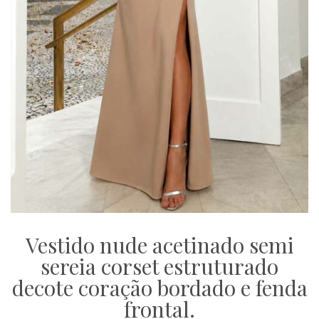
Vestido nude acetinado semi
sereia corset estruturado
decote coração bordado e fenda
frontal.