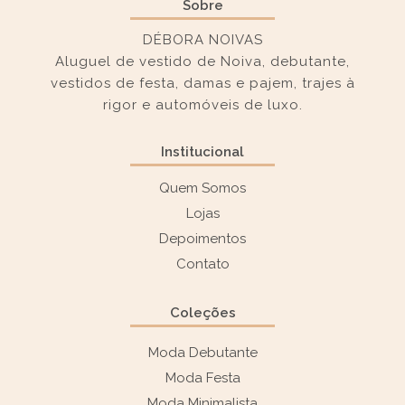
Sobre
DÉBORA NOIVAS
Aluguel de vestido de Noiva, debutante,
vestidos de festa, damas e pajem, trajes à
rigor e automóveis de luxo.
Institucional
Quem Somos
Lojas
Depoimentos
Contato
Coleções
Moda Debutante
Moda Festa
Moda Minimalista