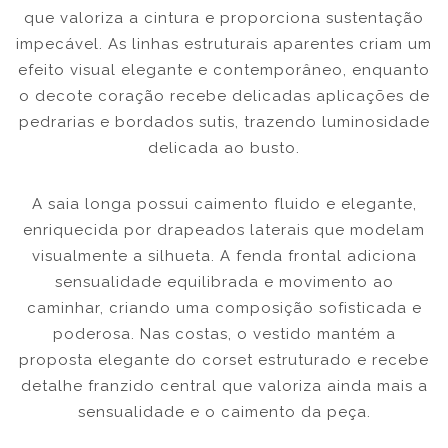
que valoriza a cintura e proporciona sustentação
impecável. As linhas estruturais aparentes criam um
efeito visual elegante e contemporâneo, enquanto
o decote coração recebe delicadas aplicações de
pedrarias e bordados sutis, trazendo luminosidade
delicada ao busto.
A saia longa possui caimento fluido e elegante,
enriquecida por drapeados laterais que modelam
visualmente a silhueta. A fenda frontal adiciona
sensualidade equilibrada e movimento ao
caminhar, criando uma composição sofisticada e
poderosa. Nas costas, o vestido mantém a
proposta elegante do corset estruturado e recebe
detalhe franzido central que valoriza ainda mais a
sensualidade e o caimento da peça.