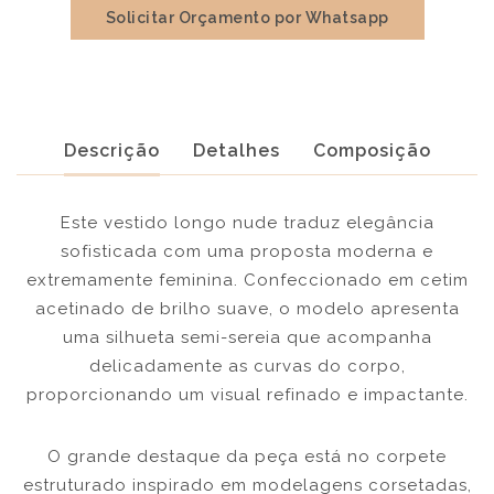
Solicitar Orçamento por Whatsapp
Descrição
Detalhes
Composição
Este vestido longo nude traduz elegância
sofisticada com uma proposta moderna e
extremamente feminina. Confeccionado em cetim
acetinado de brilho suave, o modelo apresenta
uma silhueta semi-sereia que acompanha
delicadamente as curvas do corpo,
proporcionando um visual refinado e impactante.
O grande destaque da peça está no corpete
estruturado inspirado em modelagens corsetadas,