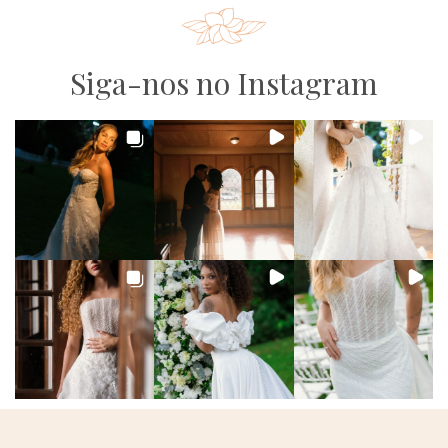
Siga-nos no Instagram