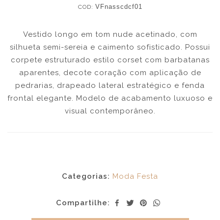
COD:
VFnasscdcf01
Vestido longo em tom nude acetinado, com
silhueta semi-sereia e caimento sofisticado. Possui
corpete estruturado estilo corset com barbatanas
aparentes, decote coração com aplicação de
pedrarias, drapeado lateral estratégico e fenda
frontal elegante. Modelo de acabamento luxuoso e
visual contemporâneo.
Categorias:
Moda Festa
Compartilhe: