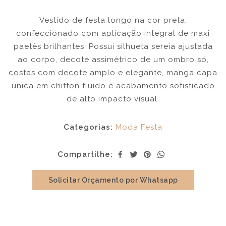
Vestido de festa longo na cor preta,
confeccionado com aplicação integral de maxi
paetês brilhantes. Possui silhueta sereia ajustada
ao corpo, decote assimétrico de um ombro só,
costas com decote amplo e elegante, manga capa
única em chiffon fluido e acabamento sofisticado
de alto impacto visual.
Categorias:
Moda Festa
Compartilhe:
Solicitar Orçamento por Whatsapp