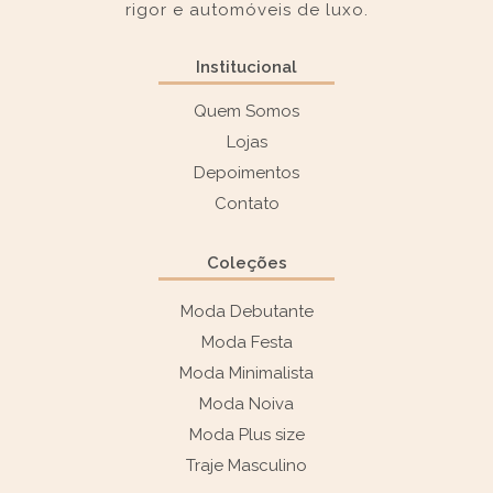
rigor e automóveis de luxo.
Institucional
Quem Somos
Lojas
Depoimentos
Contato
Coleções
Moda Debutante
Moda Festa
Moda Minimalista
Moda Noiva
Moda Plus size
Traje Masculino