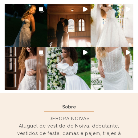
Sobre
DÉBORA NOIVAS
Aluguel de vestido de Noiva, debutante,
vestidos de festa, damas e pajem, trajes à