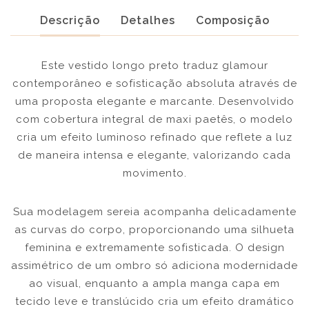
Descrição
Detalhes
Composição
Este vestido longo preto traduz glamour
contemporâneo e sofisticação absoluta através de
uma proposta elegante e marcante. Desenvolvido
com cobertura integral de maxi paetês, o modelo
cria um efeito luminoso refinado que reflete a luz
de maneira intensa e elegante, valorizando cada
movimento.
Sua modelagem sereia acompanha delicadamente
as curvas do corpo, proporcionando uma silhueta
feminina e extremamente sofisticada. O design
assimétrico de um ombro só adiciona modernidade
ao visual, enquanto a ampla manga capa em
tecido leve e translúcido cria um efeito dramático