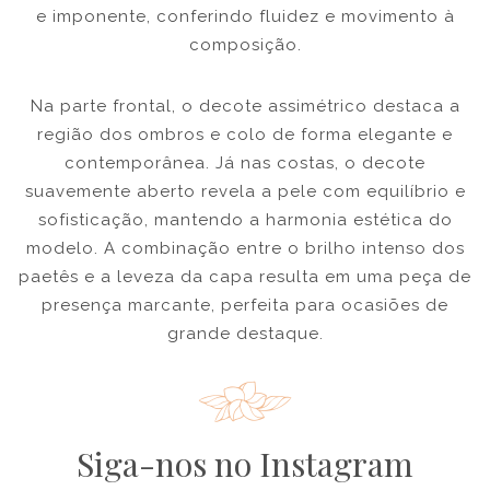
e imponente, conferindo fluidez e movimento à
composição.
Na parte frontal, o decote assimétrico destaca a
região dos ombros e colo de forma elegante e
contemporânea. Já nas costas, o decote
suavemente aberto revela a pele com equilíbrio e
sofisticação, mantendo a harmonia estética do
modelo. A combinação entre o brilho intenso dos
paetês e a leveza da capa resulta em uma peça de
presença marcante, perfeita para ocasiões de
grande destaque.
Siga-nos no Instagram