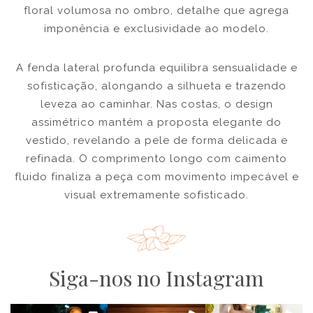
floral volumosa no ombro, detalhe que agrega
imponência e exclusividade ao modelo.
A fenda lateral profunda equilibra sensualidade e
sofisticação, alongando a silhueta e trazendo
leveza ao caminhar. Nas costas, o design
assimétrico mantém a proposta elegante do
vestido, revelando a pele de forma delicada e
refinada. O comprimento longo com caimento
fluido finaliza a peça com movimento impecável e
visual extremamente sofisticado.
Siga-nos no Instagram