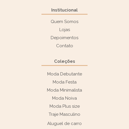
Institucional
Quem Somos
Lojas
Depoimentos
Contato
Coleções
Moda Debutante
Moda Festa
Moda Minimalista
Moda Noiva
Moda Plus size
Traje Masculino
Aluguel de carro