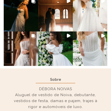
Sobre
DÉBORA NOIVAS
Aluguel de vestido de Noiva, debutante,
vestidos de festa, damas e pajem, trajes à
rigor e automóveis de luxo.