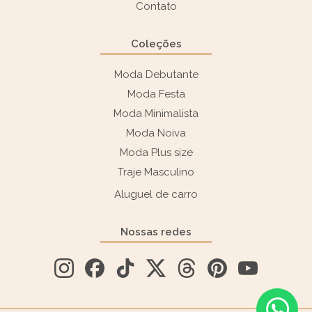
Contato
Coleções
Moda Debutante
Moda Festa
Moda Minimalista
Moda Noiva
Moda Plus size
Traje Masculino
Aluguel de carro
Nossas redes