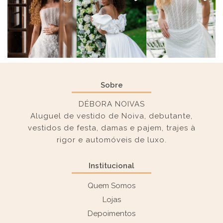
Sobre
DÉBORA NOIVAS
Aluguel de vestido de Noiva, debutante,
vestidos de festa, damas e pajem, trajes à
rigor e automóveis de luxo.
Institucional
Quem Somos
Lojas
Depoimentos