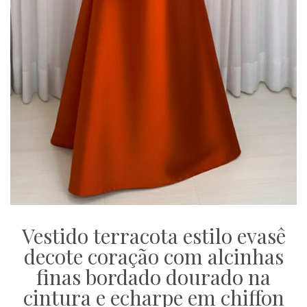
Vestido terracota estilo evasê
decote coração com alcinhas
finas bordado dourado na
cintura e echarpe em chiffon