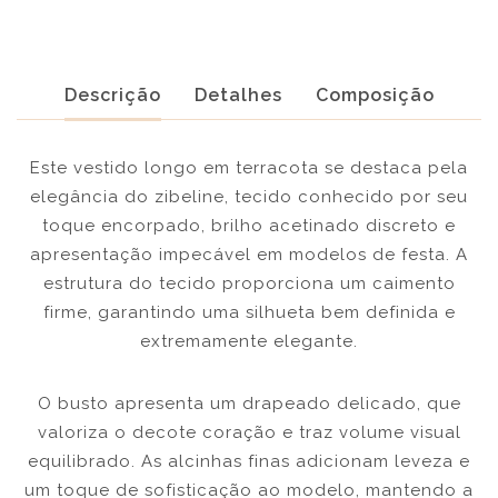
Descrição
Detalhes
Composição
Este vestido longo em terracota se destaca pela
elegância do zibeline, tecido conhecido por seu
toque encorpado, brilho acetinado discreto e
apresentação impecável em modelos de festa. A
estrutura do tecido proporciona um caimento
firme, garantindo uma silhueta bem definida e
extremamente elegante.
O busto apresenta um drapeado delicado, que
valoriza o decote coração e traz volume visual
equilibrado. As alcinhas finas adicionam leveza e
um toque de sofisticação ao modelo, mantendo a