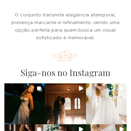
O conjunto transmite elegância atemporal,
presença marcante e refinamento, sendo uma
opção perfeita para quem busca um visual
sofisticado e memorável.
Siga-nos no Instagram