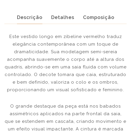
Descrição
Detalhes
Composição
Este vestido longo em zibeline vermelho traduz
elegância contemporânea com um toque de
dramaticidade. Sua modelagem semi-sereia
acompanha suavemente o corpo até a altura dos
quadris, abrindo-se em uma saia fluida com volume
controlado. O decote tomara que caia, estruturado
e bem definido, valoriza o colo e os ombros,
proporcionando um visual sofisticado e feminino.
O grande destaque da peça está nos babados
assimétricos aplicados na parte frontal da saia,
que se estendem em cascata, criando movimento e
um efeito visual impactante. A cintura é marcada