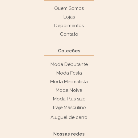
Quem Somos
Lojas
Depoimentos
Contato
Coleções
Moda Debutante
Moda Festa
Moda Minimalista
Moda Noiva
Moda Plus size
Traje Masculino
Aluguel de carro
Nossas redes