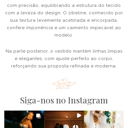
com precisão, equilibrando a estrutura do tecido
com a leveza do design. O zibeline, conhecido por
sua textura levemente acetinada e encorpada,
confere imponência e um caimento impecável ao
modelo.
Na parte posterior, o vestido mantém linhas limpas
e elegantes, com ajuste perfeito ao corpo,
reforçando sua proposta refinada e moderna.
Siga-nos no Instagram