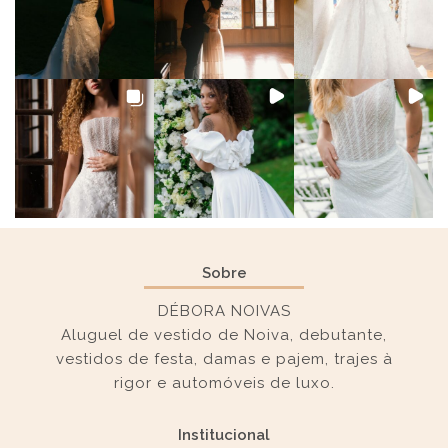
Sobre
DÉBORA NOIVAS
Aluguel de vestido de Noiva, debutante,
vestidos de festa, damas e pajem, trajes à
rigor e automóveis de luxo.
Institucional