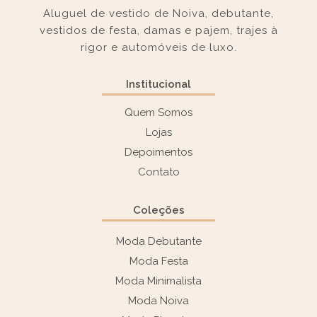
Aluguel de vestido de Noiva, debutante,
vestidos de festa, damas e pajem, trajes à
rigor e automóveis de luxo.
Institucional
Quem Somos
Lojas
Depoimentos
Contato
Coleções
Moda Debutante
Moda Festa
Moda Minimalista
Moda Noiva