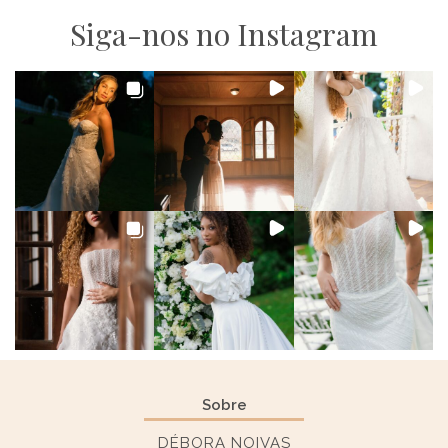
Siga-nos no Instagram
Sobre
DÉBORA NOIVAS