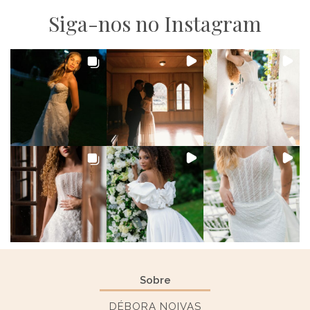
Siga-nos no Instagram
Sobre
DÉBORA NOIVAS