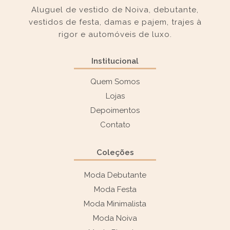
Aluguel de vestido de Noiva, debutante,
vestidos de festa, damas e pajem, trajes à
rigor e automóveis de luxo.
Institucional
Quem Somos
Lojas
Depoimentos
Contato
Coleções
Moda Debutante
Moda Festa
Moda Minimalista
Moda Noiva