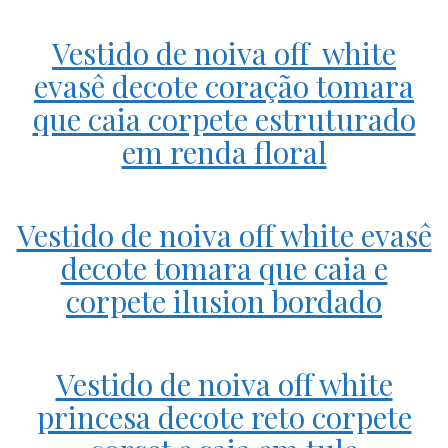
Vestido de noiva off white
evasê decote coração tomara
que caia corpete estruturado
em renda floral
Vestido de noiva off white evasê
decote tomara que caia e
corpete ilusion bordado
Vestido de noiva off white
princesa decote reto corpete