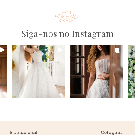
Siga-nos no Instagram
Institucional
Coleções