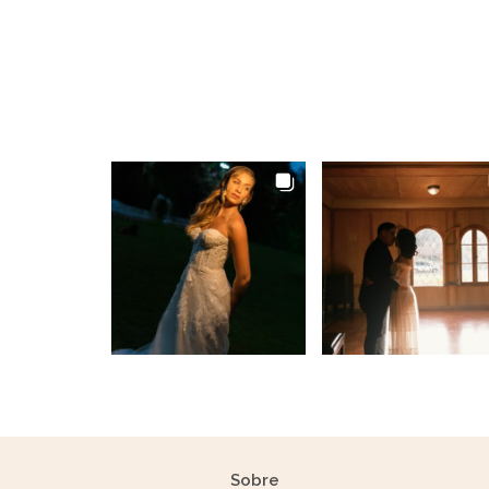
Sobre