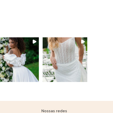
Nossas redes