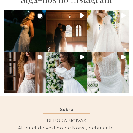
Sobre
DÉBORA NOIVAS
Aluguel de vestido de Noiva, debutante,