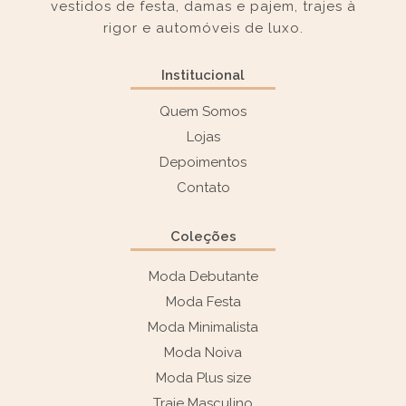
vestidos de festa, damas e pajem, trajes à
rigor e automóveis de luxo.
Institucional
Quem Somos
Lojas
Depoimentos
Contato
Coleções
Moda Debutante
Moda Festa
Moda Minimalista
Moda Noiva
Moda Plus size
Traje Masculino