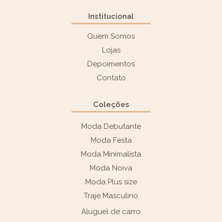
Institucional
Quem Somos
Lojas
Depoimentos
Contato
Coleções
Moda Debutante
Moda Festa
Moda Minimalista
Moda Noiva
Moda Plus size
Traje Masculino
Aluguel de carro