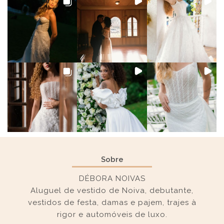
Sobre
DÉBORA NOIVAS
Aluguel de vestido de Noiva, debutante,
vestidos de festa, damas e pajem, trajes à
rigor e automóveis de luxo.