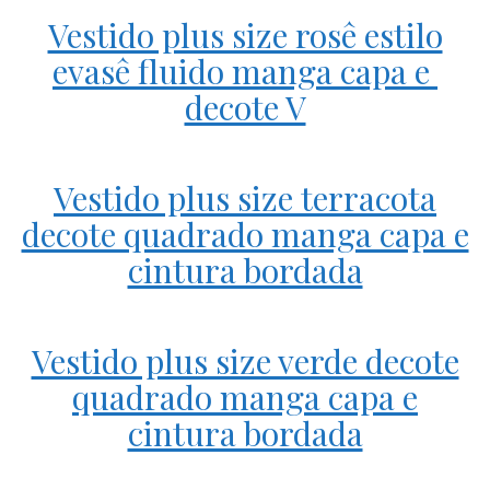
Vestido plus size rosê estilo
evasê fluido manga capa e
decote V
Vestido plus size terracota
decote quadrado manga capa e
cintura bordada
Vestido plus size verde decote
quadrado manga capa e
cintura bordada