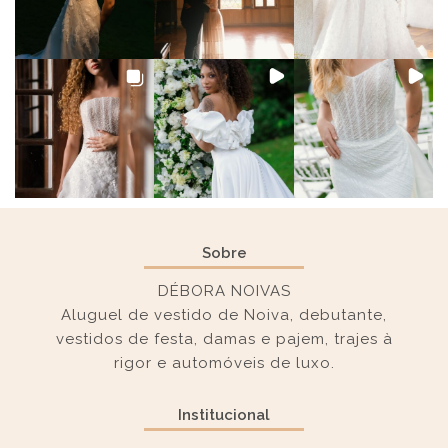
Sobre
DÉBORA NOIVAS
Aluguel de vestido de Noiva, debutante,
vestidos de festa, damas e pajem, trajes à
rigor e automóveis de luxo.
Institucional