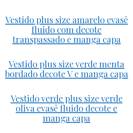
Vestido plus size amarelo evasê
fluido com decote
transpassado e manga capa
Vestido plus size verde menta
bordado decote V e manga capa
Vestido verde plus size verde
oliva evasê fluido decote e
manga capa