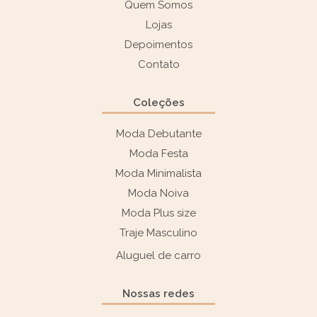
Quem Somos
Lojas
Depoimentos
Contato
Coleções
Moda Debutante
Moda Festa
Moda Minimalista
Moda Noiva
Moda Plus size
Traje Masculino
Aluguel de carro
Nossas redes